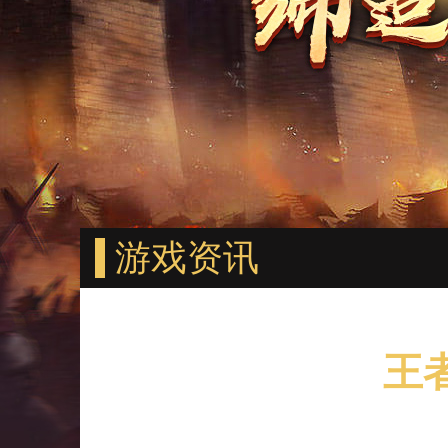
游戏资讯
王