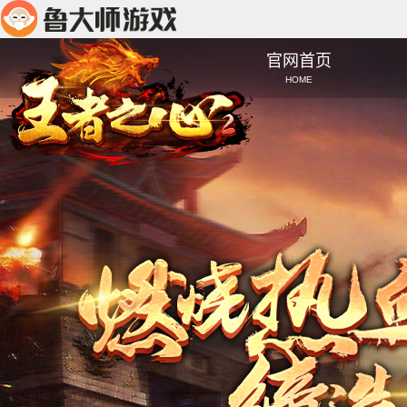
官网首页
HOME