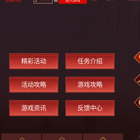
区服列表：
服
进入游戏
精彩活动
任务介绍
活动攻略
游戏攻略
游戏资讯
反馈中心