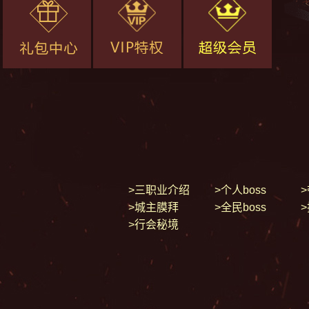
>三职业介绍
>个人boss
>城主膜拜
>全民boss
>行会秘境