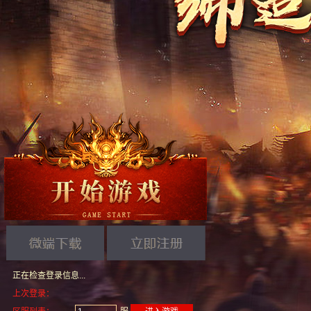
正在检查登录信息...
上次登录：