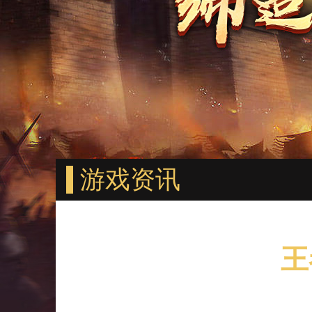
游戏资讯
王