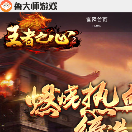
官网首页
HOME