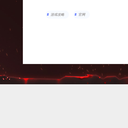
游戏攻略
官网