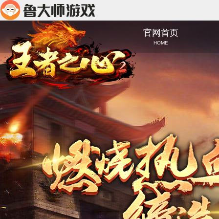
官网首页
HOME