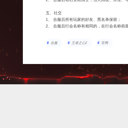
五、社交
1、 合服后所有玩家的好友、黑名单保留；
2、 合服后行会名称有相同的，在行会名称前
六、活动
合服
王者之心2
官网
1. 合服后沙城归属清空。
2. 合服后的活动将按照主服的时间开启
3.合服后龙窟探宝幸运值清空
4.合服探宝次数清空