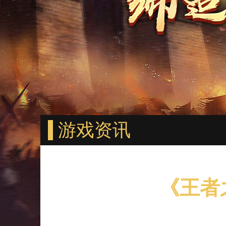
游戏资讯
《王者