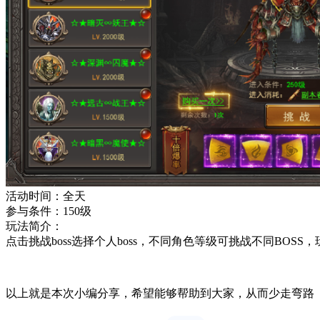
活动时间：全天
参与条件：150级
玩法简介：
点击挑战boss选择个人boss，不同角色等级可挑战不同B
以上就是本次小编分享，希望能够帮助到大家，从而少走弯路