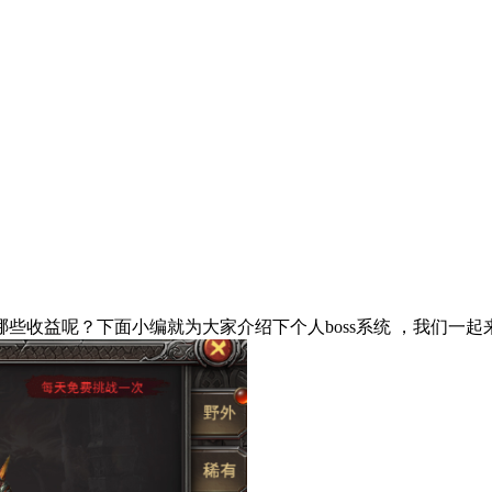
有哪些收益呢？下面小编就为大家介绍下个人boss系统 ，我们一