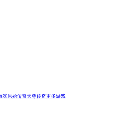
游戏
原始传奇
天尊传奇
更多游戏