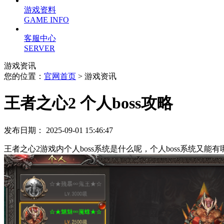
游戏资料
GAME INFO
客服中心
SERVER
游戏资讯
您的位置：
官网首页
> 游戏资讯
王者之心2 个人boss攻略
发布日期： 2025-09-01 15:46:47
王者之心2游戏内个人boss系统是什么呢，个人boss系统又能