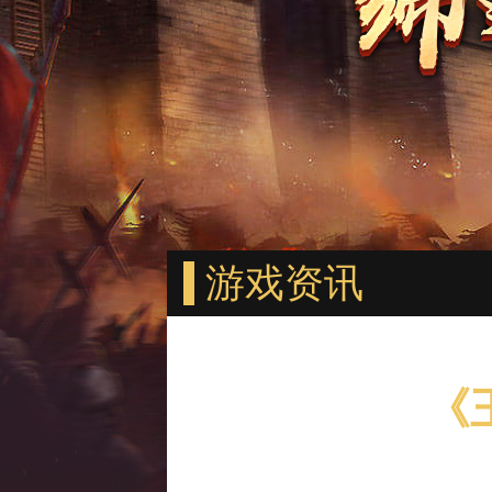
游戏资讯
《