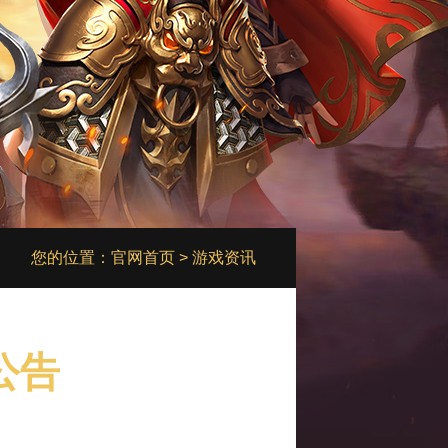
您的位置：
官网首页
> 游戏资讯
公告