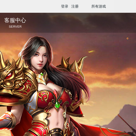
登录
注册
所有游戏
客服中心
SERVER