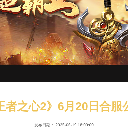
王者之心2》6月20日合服
发布日期： 2025-06-19 18:00:00