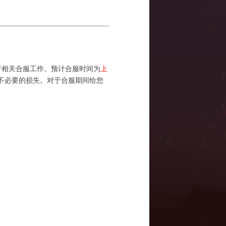
行相关合服工作。预计合服时间为
上
不必要的损失。对于合服期间给您