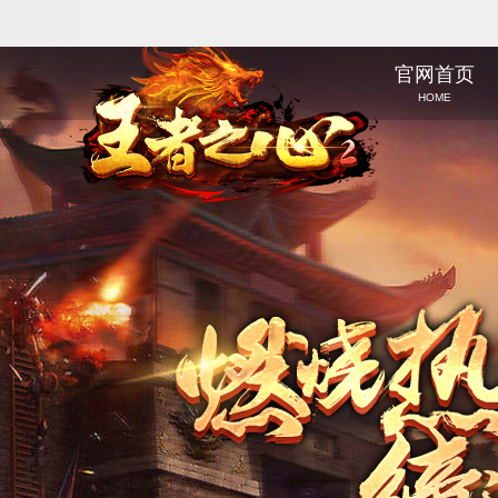
官网首页
HOME