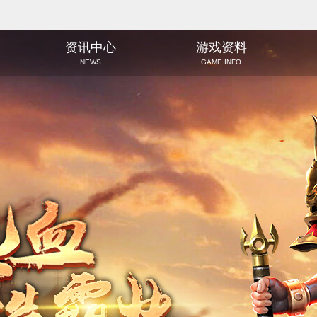
资讯中心
游戏资料
NEWS
GAME INFO